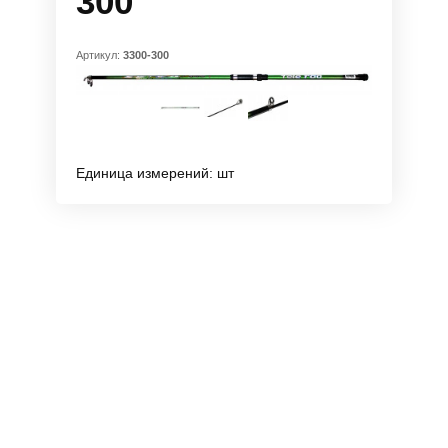
300
Артикул:
3300-300
Единица измерений: шт